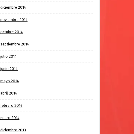
diciembre 2014
noviembre 2014
octubre 2014
septiembre 2014
julio 2014
junio 2014
mayo 2014
abril 2014
febrero 2014
enero 2014
diciembre 2013