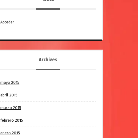
Acceder
Archives
mayo 2015
abril 2015
marzo 2015
febrero 2015
enero 2015