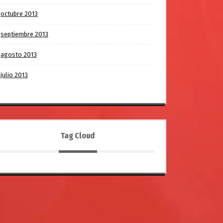
octubre 2013
septiembre 2013
agosto 2013
julio 2013
Tag Cloud