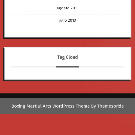
agosto 2013
julio 2013
Tag Cloud
Boxing Martial Arts WordPress Theme
By Themespride