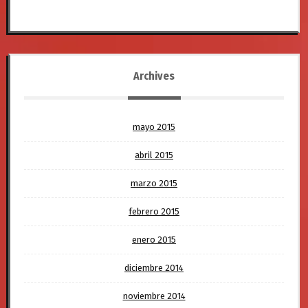
Archives
mayo 2015
abril 2015
marzo 2015
febrero 2015
enero 2015
diciembre 2014
noviembre 2014