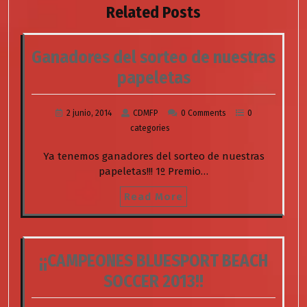
Related Posts
Ganadores del sorteo de nuestras
papeletas
2 junio, 2014
CDMFP
0 Comments
0
categories
Ya tenemos ganadores del sorteo de nuestras
papeletas!!! 1º Premio…
Read More
¡¡CAMPEONES BLUESPORT BEACH
SOCCER 2013!!