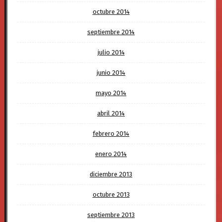
octubre 2014
septiembre 2014
julio 2014
junio 2014
mayo 2014
abril 2014
febrero 2014
enero 2014
diciembre 2013
octubre 2013
septiembre 2013