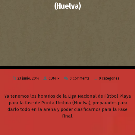
(Huelva)
23 junio, 2014
CDMFP
0 Comments
0 categories
Ya tenemos los horarios de la Liga Nacional de Fútbol Playa
para la fase de Punta Umbria (Huelva), preparados para
darlo todo en la arena y poder clasificarnos para la Fase
Final.