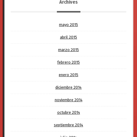
Archives
mayo 2015
abril 2015
marzo 2015
febrero 2015
enero 2015
diciembre 2014
noviembre 2014
octubre 2014
septiembre 2014