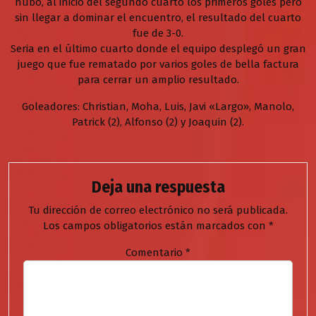
hubo, al inicio del segundo cuarto los primeros goles pero
sin llegar a dominar el encuentro, el resultado del cuarto
fue de 3-0.
Seria en el último cuarto donde el equipo desplegó un gran
juego que fue rematado por varios goles de bella factura
para cerrar un amplio resultado.
Goleadores: Christian, Moha, Luis, Javi «Largo», Manolo,
Patrick (2), Alfonso (2) y Joaquin (2).
Deja una respuesta
Tu dirección de correo electrónico no será publicada.
Los campos obligatorios están marcados con
*
Comentario
*