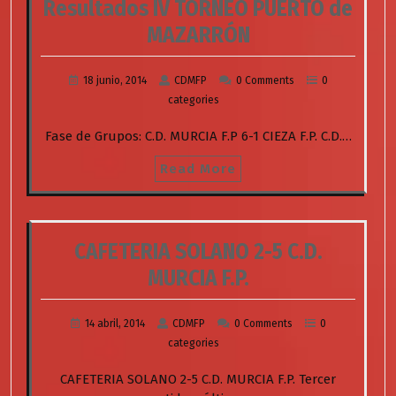
Resultados IV TORNEO PUERTO de
MAZARRÓN
18 junio, 2014
CDMFP
0 Comments
0
categories
Fase de Grupos: C.D. MURCIA F.P 6-1 CIEZA F.P. C.D.…
Read More
CAFETERIA SOLANO 2-5 C.D.
MURCIA F.P.
14 abril, 2014
CDMFP
0 Comments
0
categories
CAFETERIA SOLANO 2-5 C.D. MURCIA F.P. Tercer