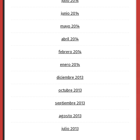
julio 2014
junio 2014
mayo 2014
abril 2014
febrero 2014
enero 2014
diciembre 2013
octubre 2013
septiembre 2013
agosto 2013
julio 2013